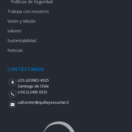
Políticas de Seguridad
Trabaja con nosotros
Visión y Misión
Valores
Sustentabilidad
Noticias
CONTÁCTANOS
LOS LEONES #325
Santiago de Chile
(+56 2) 2495 0333
callcenter@quillayessurlat.cl