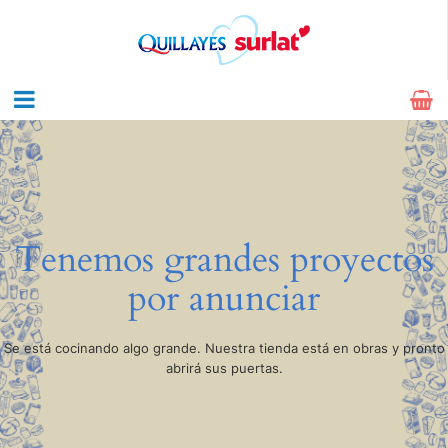
Tenemos grandes proyectos
por anunciar
Se está cocinando algo grande. Nuestra tienda está en obras y pronto
abrirá sus puertas.