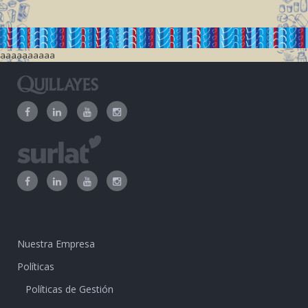
aaaaaaaaaa
Nuestra Empresa
Políticas
Políticas de Gestión