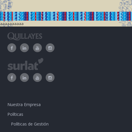
aaaaaaaaaa
Nuestra Empresa
Políticas
Políticas de Gestión