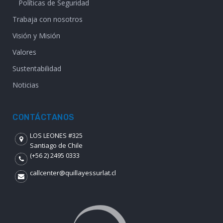
Políticas de Seguridad
Trabaja con nosotros
Visión y Misión
Valores
Sustentabilidad
Noticias
CONTÁCTANOS
LOS LEONES #325
Santiago de Chile
(+56 2) 2495 0333
callcenter@quillayessurlat.cl