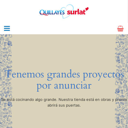
Tenemos grandes proyectos
por anunciar
Se está cocinando algo grande. Nuestra tienda está en obras y pronto
abrirá sus puertas.