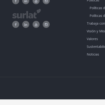
Políticas
Políticas 
Políticas 
Trabaja con
Visión y Mis
Valores
Sustentabili
Noticias