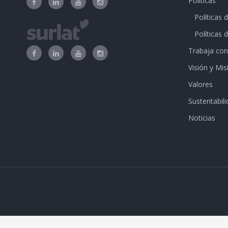
Políticas
Políticas 
Políticas 
Trabaja con
Visión y Mis
Valores
Sustentabili
Noticias