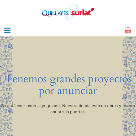
Tenemos grandes proyectos
por anunciar
Se está cocinando algo grande. Nuestra tienda está en obras y pronto
abrirá sus puertas.