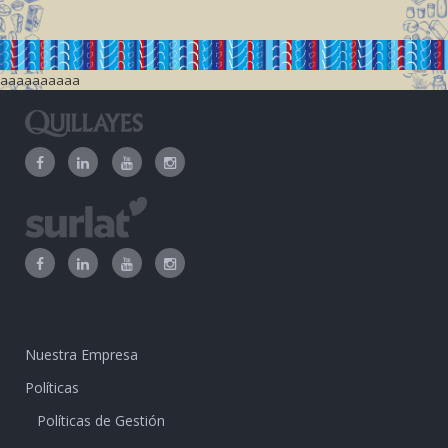
aaaaaaaaaa
Nuestra Empresa
Políticas
Políticas de Gestión