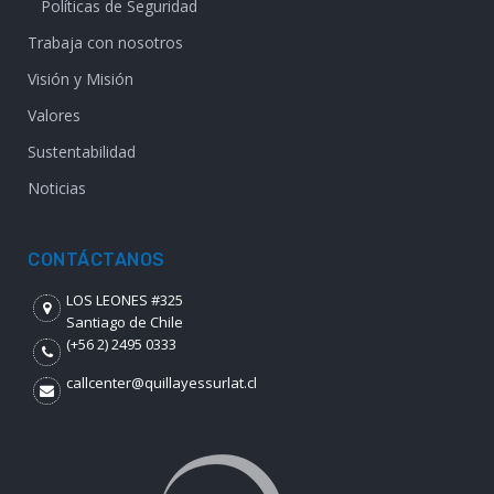
Políticas de Seguridad
Trabaja con nosotros
Visión y Misión
Valores
Sustentabilidad
Noticias
CONTÁCTANOS
LOS LEONES #325
Santiago de Chile
(+56 2) 2495 0333
callcenter@quillayessurlat.cl