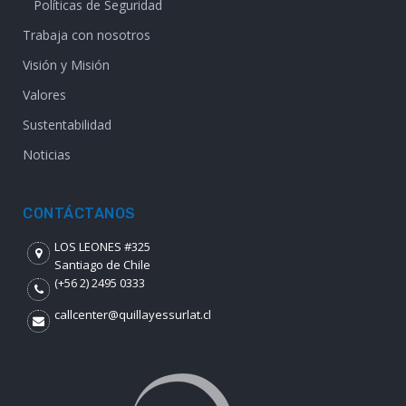
Políticas de Seguridad
Trabaja con nosotros
Visión y Misión
Valores
Sustentabilidad
Noticias
CONTÁCTANOS
LOS LEONES #325
Santiago de Chile
(+56 2) 2495 0333
callcenter@quillayessurlat.cl