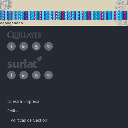
aaaaaaaaaa
Nuestra Empresa
Políticas
Políticas de Gestión