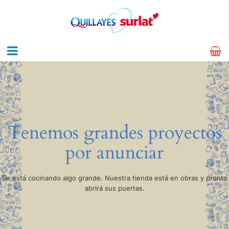
Tenemos grandes proyectos
por anunciar
Se está cocinando algo grande. Nuestra tienda está en obras y pronto
abrirá sus puertas.