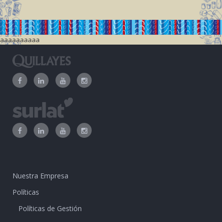
aaaaaaaaaa
Nuestra Empresa
Políticas
Políticas de Gestión