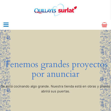
Tenemos grandes proyectos
por anunciar
Se está cocinando algo grande. Nuestra tienda está en obras y pronto
abrirá sus puertas.