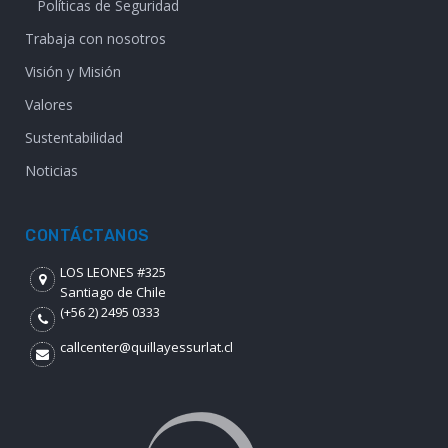
Políticas de Seguridad
Trabaja con nosotros
Visión y Misión
Valores
Sustentabilidad
Noticias
CONTÁCTANOS
LOS LEONES #325
Santiago de Chile
(+56 2) 2495 0333
callcenter@quillayessurlat.cl