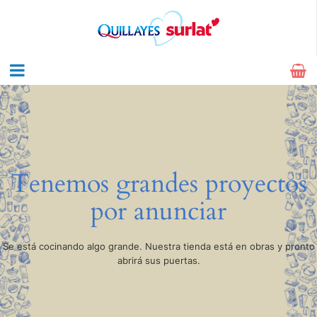
Tenemos grandes proyectos
por anunciar
Se está cocinando algo grande. Nuestra tienda está en obras y pronto
abrirá sus puertas.