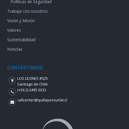
Políticas de Seguridad
Trabaja con nosotros
Visión y Misión
Valores
Sustentabilidad
Noticias
CONTÁCTANOS
LOS LEONES #325
Santiago de Chile
(+56 2) 2495 0333
callcenter@quillayessurlat.cl