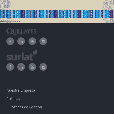
aaaaaaaaaa
Nuestra Empresa
Políticas
Políticas de Gestión