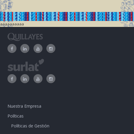
aaaaaaaaaa
Nuestra Empresa
Políticas
Políticas de Gestión