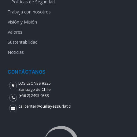
Políticas de Seguridad
Trabaja con nosotros
Visión y Misión
Valores
Sustentabilidad
Noticias
CONTÁCTANOS
LOS LEONES #325
Santiago de Chile
(+56 2) 2495 0333
callcenter@quillayessurlat.cl