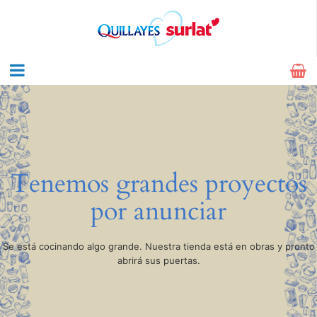
Tenemos grandes proyectos
por anunciar
Se está cocinando algo grande. Nuestra tienda está en obras y pronto
abrirá sus puertas.