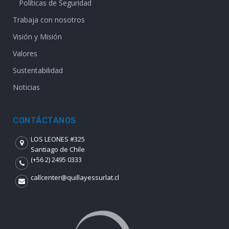
Políticas de Seguridad
Trabaja con nosotros
Visión y Misión
Valores
Sustentabilidad
Noticias
CONTÁCTANOS
LOS LEONES #325
Santiago de Chile
(+56 2) 2495 0333
callcenter@quillayessurlat.cl