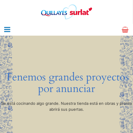
Tenemos grandes proyectos
por anunciar
Se está cocinando algo grande. Nuestra tienda está en obras y pronto
abrirá sus puertas.