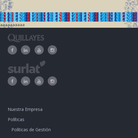
aaaaaaaaaa
Nuestra Empresa
Políticas
Políticas de Gestión