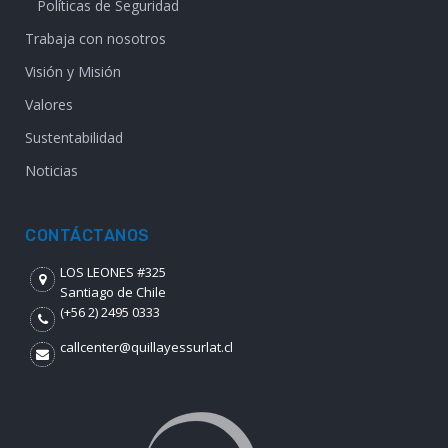
Políticas de Seguridad
Trabaja con nosotros
Visión y Misión
Valores
Sustentabilidad
Noticias
CONTÁCTANOS
LOS LEONES #325
Santiago de Chile
(+56 2) 2495 0333
callcenter@quillayessurlat.cl