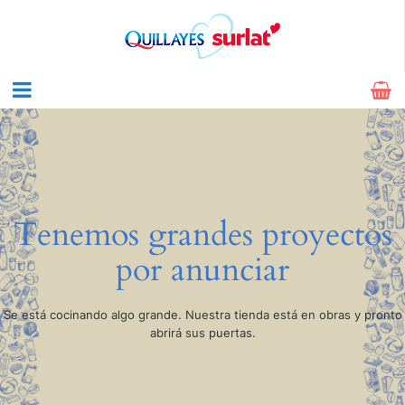
Tenemos grandes proyectos
por anunciar
Se está cocinando algo grande. Nuestra tienda está en obras y pronto
abrirá sus puertas.