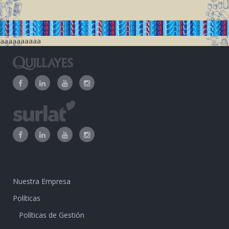
aaaaaaaaaa
Nuestra Empresa
Políticas
Políticas de Gestión