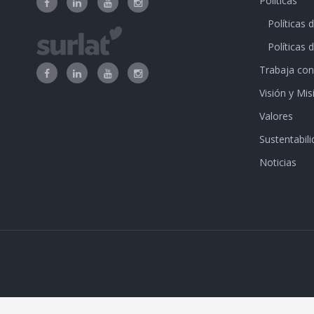
Políticas
Políticas 
Políticas 
Trabaja con
Visión y Mis
Valores
Sustentabili
Noticias