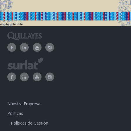
aaaaaaaaaa
Nuestra Empresa
Políticas
Políticas de Gestión