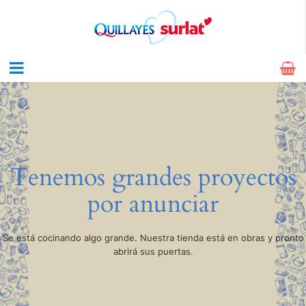
Tenemos grandes proyectos
por anunciar
Se está cocinando algo grande. Nuestra tienda está en obras y pronto
abrirá sus puertas.