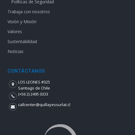
Políticas de Seguridad
Trabaja con nosotros
Visión y Misión
Valores
Sustentabilidad
Noticias
CONTÁCTANOS
LOS LEONES #325
Santiago de Chile
(+56 2) 2495 0333
callcenter@quillayessurlat.cl