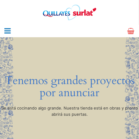
Tenemos grandes proyectos
por anunciar
Se está cocinando algo grande. Nuestra tienda está en obras y pronto
abrirá sus puertas.