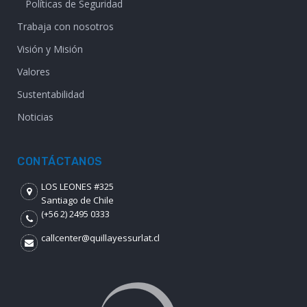
Políticas de Seguridad
Trabaja con nosotros
Visión y Misión
Valores
Sustentabilidad
Noticias
CONTÁCTANOS
LOS LEONES #325
Santiago de Chile
(+56 2) 2495 0333
callcenter@quillayessurlat.cl