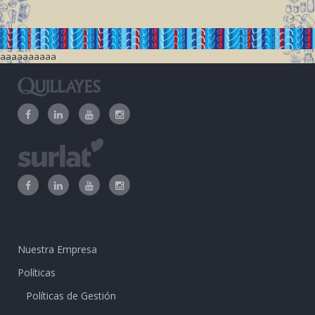
aaaaaaaaaa
Nuestra Empresa
Políticas
Políticas de Gestión