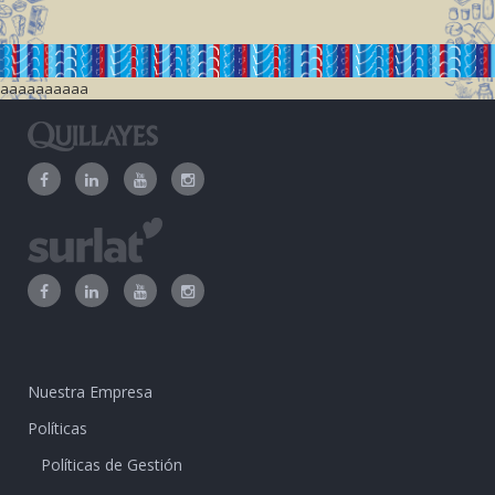
aaaaaaaaaa
Nuestra Empresa
Políticas
Políticas de Gestión