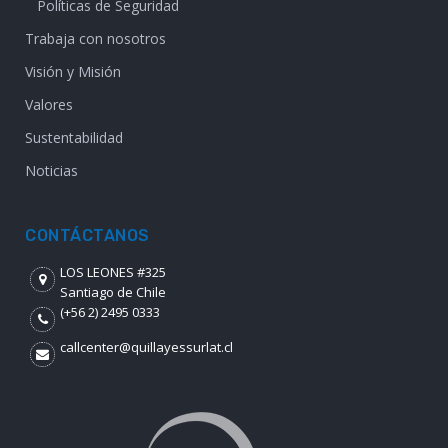
Políticas de Seguridad
Trabaja con nosotros
Visión y Misión
Valores
Sustentabilidad
Noticias
CONTÁCTANOS
LOS LEONES #325
Santiago de Chile
(+56 2) 2495 0333
callcenter@quillayessurlat.cl