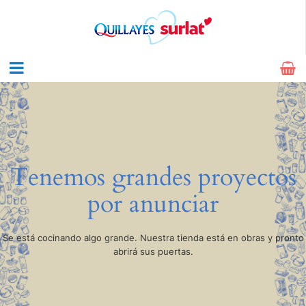
Tenemos grandes proyectos
por anunciar
Se está cocinando algo grande. Nuestra tienda está en obras y pronto
abrirá sus puertas.