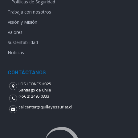
Políticas de Seguridad
Trabaja con nosotros
Visión y Misión
Valores
Sustentabilidad
Noticias
CONTÁCTANOS
LOS LEONES #325
Santiago de Chile
(+56 2) 2495 0333
callcenter@quillayessurlat.cl