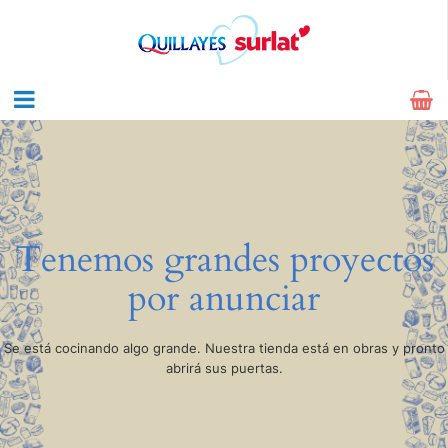
Tenemos grandes proyectos
por anunciar
Se está cocinando algo grande. Nuestra tienda está en obras y pronto
abrirá sus puertas.