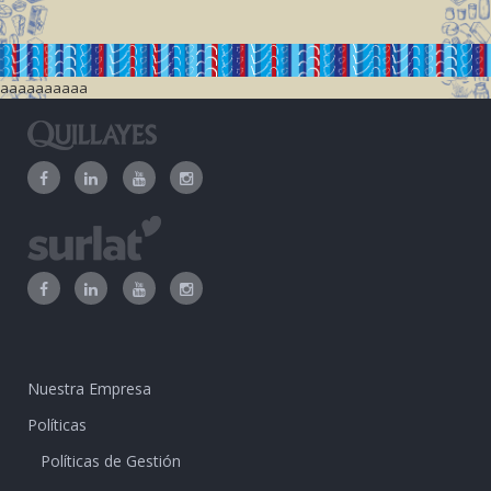
aaaaaaaaaa
Nuestra Empresa
Políticas
Políticas de Gestión