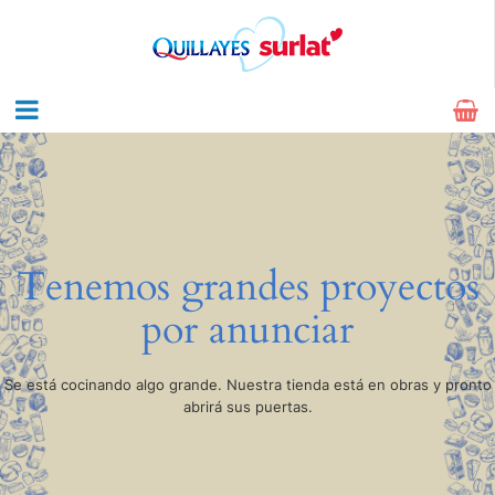
Tenemos grandes proyectos
por anunciar
Se está cocinando algo grande. Nuestra tienda está en obras y pronto
abrirá sus puertas.