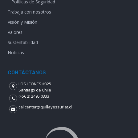
Políticas de Seguridad
Trabaja con nosotros
Visión y Misión
Valores
Sustentabilidad
Noticias
CONTÁCTANOS
LOS LEONES #325
Santiago de Chile
(+56 2) 2495 0333
callcenter@quillayessurlat.cl