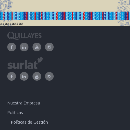
aaaaaaaaaa
Nuestra Empresa
Políticas
Políticas de Gestión