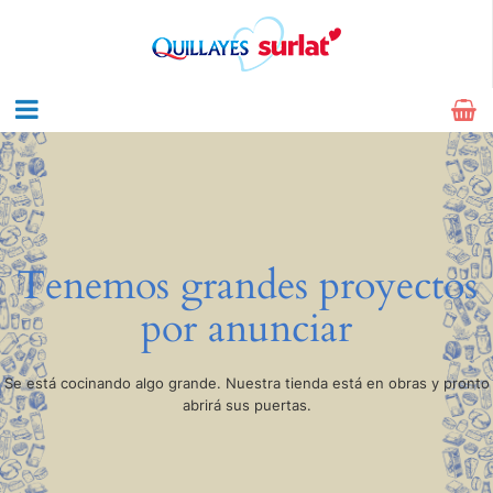
Tenemos grandes proyectos
por anunciar
Se está cocinando algo grande. Nuestra tienda está en obras y pronto
abrirá sus puertas.