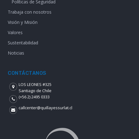
Políticas de Seguridad
Trabaja con nosotros
Visión y Misión
Valores
Sustentabilidad
Noticias
CONTÁCTANOS
LOS LEONES #325
Santiago de Chile
(+56 2) 2495 0333
callcenter@quillayessurlat.cl