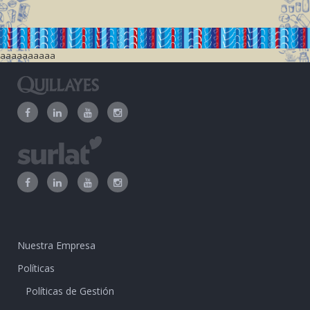
aaaaaaaaaa
Nuestra Empresa
Políticas
Políticas de Gestión