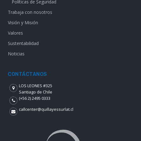
Políticas de Seguridad
Trabaja con nosotros
Visión y Misión
Valores
Sustentabilidad
Noticias
CONTÁCTANOS
LOS LEONES #325
Santiago de Chile
(+56 2) 2495 0333
callcenter@quillayessurlat.cl