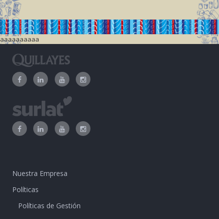
aaaaaaaaaa
Nuestra Empresa
Políticas
Políticas de Gestión