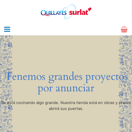
Tenemos grandes proyectos
por anunciar
Se está cocinando algo grande. Nuestra tienda está en obras y pronto
abrirá sus puertas.