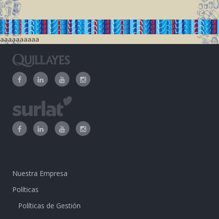
aaaaaaaaaa
Nuestra Empresa
Políticas
Políticas de Gestión