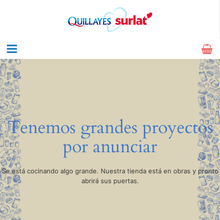
Tenemos grandes proyectos
por anunciar
Se está cocinando algo grande. Nuestra tienda está en obras y pronto
abrirá sus puertas.