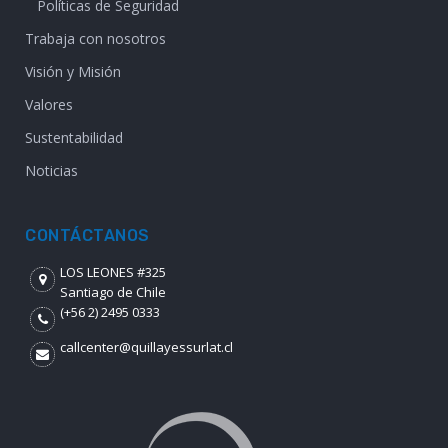
Políticas de Seguridad
Trabaja con nosotros
Visión y Misión
Valores
Sustentabilidad
Noticias
CONTÁCTANOS
LOS LEONES #325
Santiago de Chile
(+56 2) 2495 0333
callcenter@quillayessurlat.cl