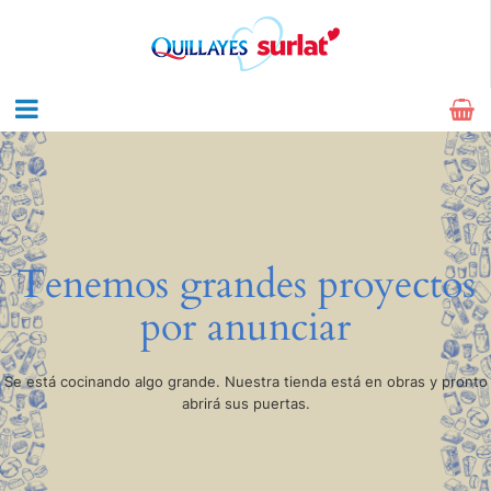
Tenemos grandes proyectos
por anunciar
Se está cocinando algo grande. Nuestra tienda está en obras y pronto
abrirá sus puertas.