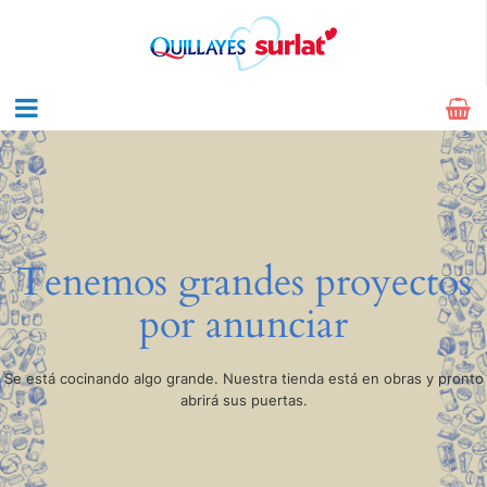
Tenemos grandes proyectos
por anunciar
Se está cocinando algo grande. Nuestra tienda está en obras y pronto
abrirá sus puertas.