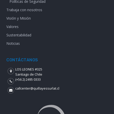
Políticas de Seguridad
Trabaja con nosotros
Visión y Misión
Valores
Sustentabilidad
Noticias
CONTÁCTANOS
LOS LEONES #325
Santiago de Chile
(+56 2) 2495 0333
callcenter@quillayessurlat.cl