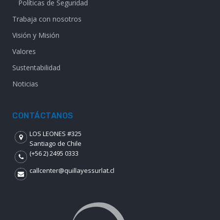
Políticas de Seguridad
Trabaja con nosotros
Visión y Misión
Valores
Sustentabilidad
Noticias
CONTÁCTANOS
LOS LEONES #325
Santiago de Chile
(+56 2) 2495 0333
callcenter@quillayessurlat.cl