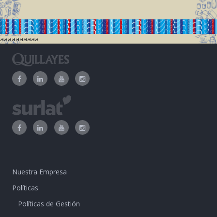
aaaaaaaaaa
Nuestra Empresa
Políticas
Políticas de Gestión