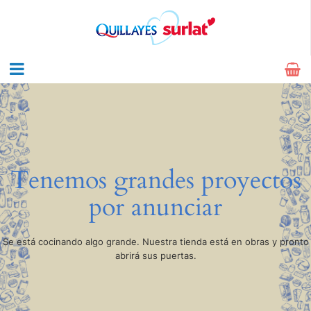
Tenemos grandes proyectos
por anunciar
Se está cocinando algo grande. Nuestra tienda está en obras y pronto
abrirá sus puertas.