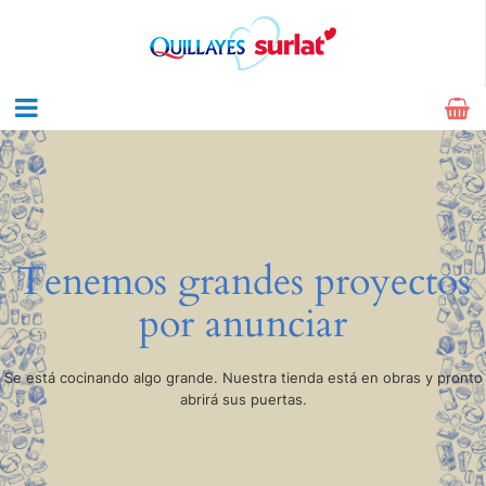
Tenemos grandes proyectos
por anunciar
Se está cocinando algo grande. Nuestra tienda está en obras y pronto
abrirá sus puertas.