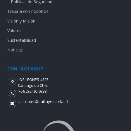
Políticas de Seguridad
Trabaja con nosotros
Visión y Misión
Valores
Sustentabilidad
Noticias
CONTÁCTANOS
LOS LEONES #325
Santiago de Chile
(+56 2) 2495 0333
callcenter@quillayessurlat.cl