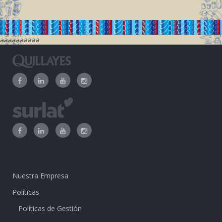
aaaaaaaaaa
Nuestra Empresa
Políticas
Políticas de Gestión