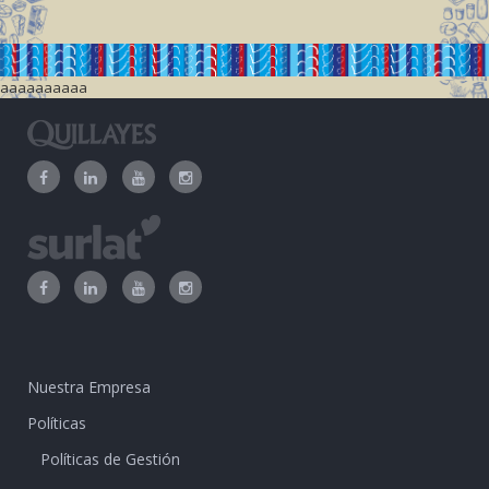
aaaaaaaaaa
Nuestra Empresa
Políticas
Políticas de Gestión