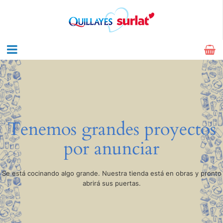
Tenemos grandes proyectos
por anunciar
Se está cocinando algo grande. Nuestra tienda está en obras y pronto
abrirá sus puertas.