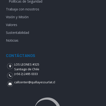
Políticas de Seguridad
Trabaja con nosotros
Visión y Misión
Valores
Sustentabilidad
Noticias
CONTÁCTANOS
LOS LEONES #325
Santiago de Chile
(+56 2) 2495 0333
callcenter@quillayessurlat.cl