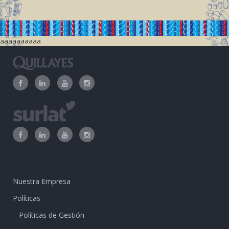
aaaaaaaaaa
Nuestra Empresa
Políticas
Políticas de Gestión