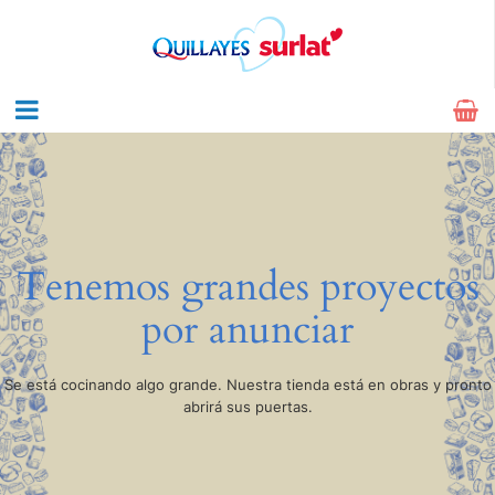
Tenemos grandes proyectos
por anunciar
Se está cocinando algo grande. Nuestra tienda está en obras y pronto
abrirá sus puertas.