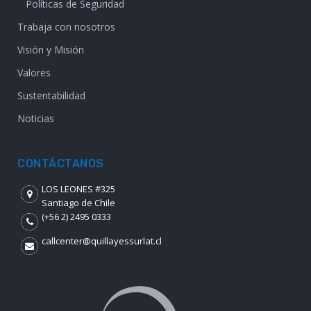
Políticas de Seguridad
Trabaja con nosotros
Visión y Misión
Valores
Sustentabilidad
Noticias
CONTÁCTANOS
LOS LEONES #325
Santiago de Chile
(+56 2) 2495 0333
callcenter@quillayessurlat.cl