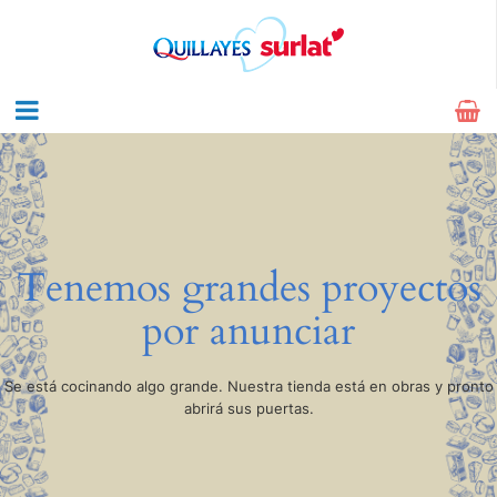
Tenemos grandes proyectos
por anunciar
Se está cocinando algo grande. Nuestra tienda está en obras y pronto
abrirá sus puertas.