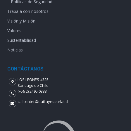
Políticas de Seguridad
Trabaja con nosotros
Visión y Misión
Valores
Sustentabilidad
Noticias
CONTÁCTANOS
LOS LEONES #325
Santiago de Chile
(+56 2) 2495 0333
callcenter@quillayessurlat.cl