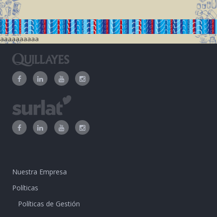
aaaaaaaaaa
Nuestra Empresa
Políticas
Políticas de Gestión